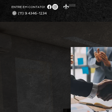
ENTRE EM CONTATO!
(11) 9.4346-1234