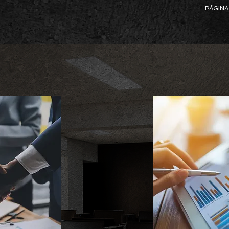
PÁGINA 