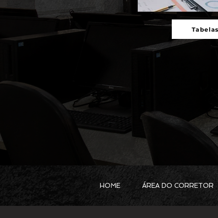
Tabela
HOME
ÁREA DO CORRETOR