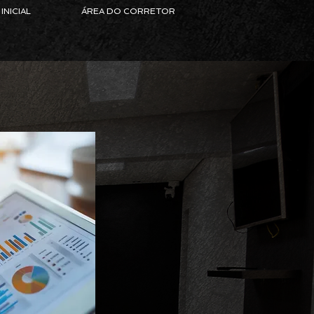
INICIAL
ÁREA DO CORRETOR