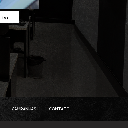
rios
CAMPANHAS
CONTATO